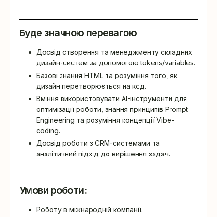
Буде значною перевагою
Досвід створення та менеджменту складних
дизайн-систем за допомогою tokens/variables.
Базові знання HTML та розуміння того, як
дизайн перетворюється на код.
Вміння використовувати AI-інструменти для
оптимізації роботи, знання принципів Prompt
Engineering та розуміння концепції Vibe-
coding.
Досвід роботи з CRM-системами та
аналітичний підхід до вирішення задач.
Умови роботи:
Роботу в міжнародній компанії.