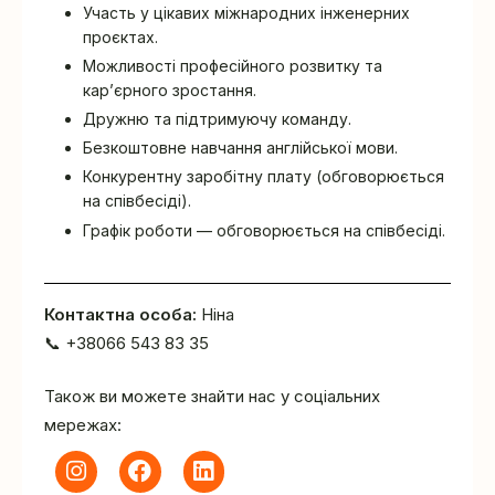
Участь у цікавих міжнародних інженерних
проєктах.
Можливості професійного розвитку та
кар’єрного зростання.
Дружню та підтримуючу команду.
Безкоштовне навчання англійської мови.
Конкурентну заробітну плату (обговорюється
на співбесіді).
Графік роботи — обговорюється на співбесіді.
Контактна особа:
Ніна
📞 +38066 543 83 35
Також ви можете знайти нас у соціальних
мережах: