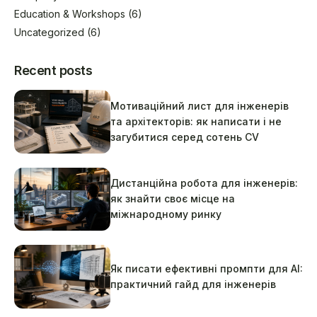
Education & Workshops
(6)
Uncategorized
(6)
Recent posts
Мотиваційний лист для інженерів
та архітекторів: як написати і не
загубитися серед сотень CV
Дистанційна робота для інженерів:
як знайти своє місце на
міжнародному ринку
Як писати ефективні промпти для AI:
практичний гайд для інженерів