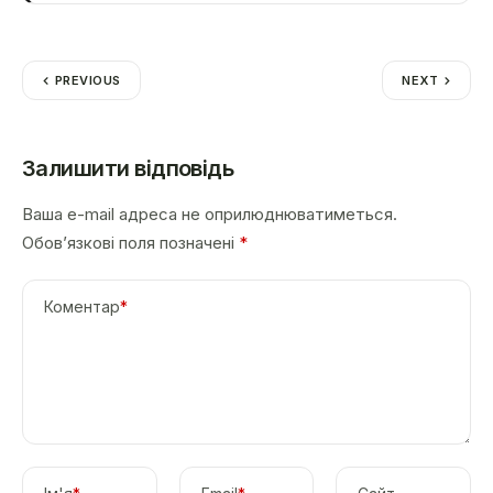
PREVIOUS
NEXT
Залишити відповідь
Ваша e-mail адреса не оприлюднюватиметься.
Обов’язкові поля позначені
*
Коментар
*