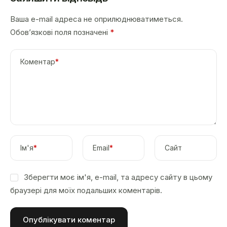
Ваша e-mail адреса не оприлюднюватиметься.
Обов’язкові поля позначені
*
Коментар
*
Ім'я
*
Email
*
Сайт
Зберегти моє ім'я, e-mail, та адресу сайту в цьому
браузері для моїх подальших коментарів.