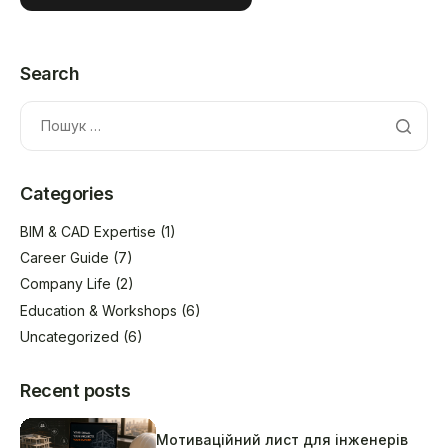
Search
Categories
BIM & CAD Expertise
(1)
Career Guide
(7)
Company Life
(2)
Education & Workshops
(6)
Uncategorized
(6)
Recent posts
Мотиваційний лист для інженерів